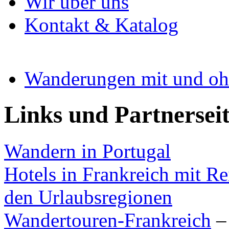
Wir über uns
Kontakt & Katalog
Wanderungen mit und oh
Links und Partnersei
Wandern in Portugal
Hotels in Frankreich mit Re
den Urlaubsregionen
Wandertouren-Frankreich
–