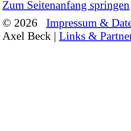
Zum Seitenanfang springen
© 2026
Impressum & Date
Axel Beck |
Links & Partne