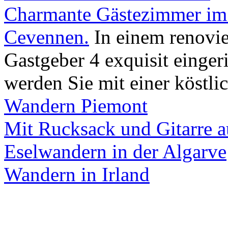
Charmante Gästezimmer im 
Cevennen.
In einem renovie
Gastgeber 4 exquisit einger
werden Sie mit einer köstl
Wandern Piemont
Mit Rucksack und Gitarre 
Eselwandern in der Algarve
Wandern in Irland