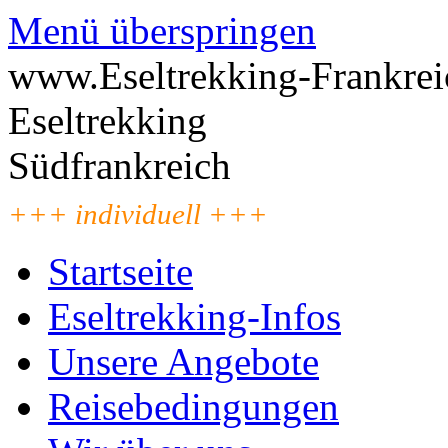
Menü überspringen
www.Eseltrekking-Frankrei
Eseltrekking
Südfrankreich
+++ individuell +++
Startseite
Eseltrekking-Infos
Unsere Angebote
Reisebedingungen